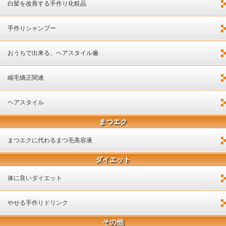
白髪を改善する手作り化粧品
手作りシャンプー
おうちで出来る、ヘアスタイル遍
縮毛矯正関連
ヘアスタイル
まつエク
まつエクに代わるまつ毛美容液
ダイエット
体に良いダイエット
やせる手作りドリンク
その他