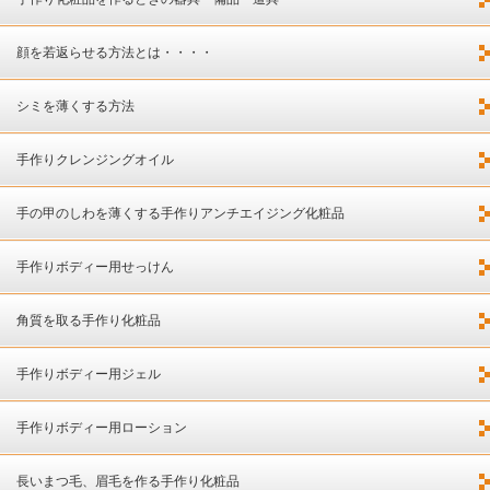
顔を若返らせる方法とは・・・・
シミを薄くする方法
手作りクレンジングオイル
手の甲のしわを薄くする手作りアンチエイジング化粧品
手作りボディー用せっけん
角質を取る手作り化粧品
手作りボディー用ジェル
手作りボディー用ローション
長いまつ毛、眉毛を作る手作り化粧品